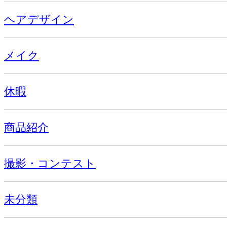
ヘアデザイン
メイク
休暇
商品紹介
撮影・コンテスト
未分類