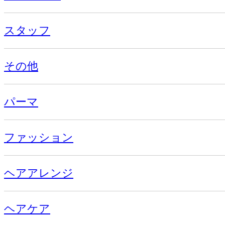
スタッフ
その他
パーマ
ファッション
ヘアアレンジ
ヘアケア