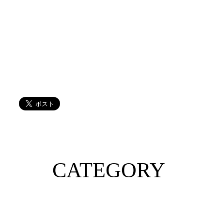
CATEGORY