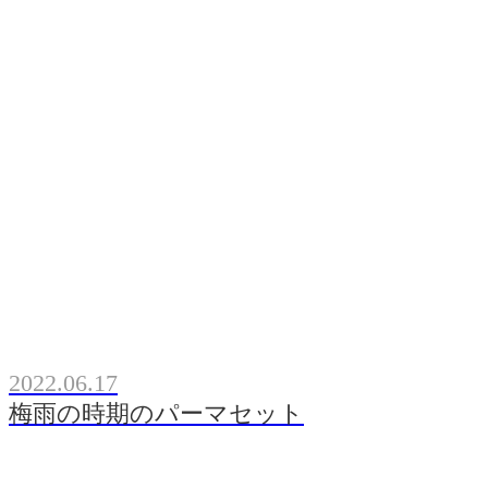
2022.06.17
梅雨の時期のパーマセット