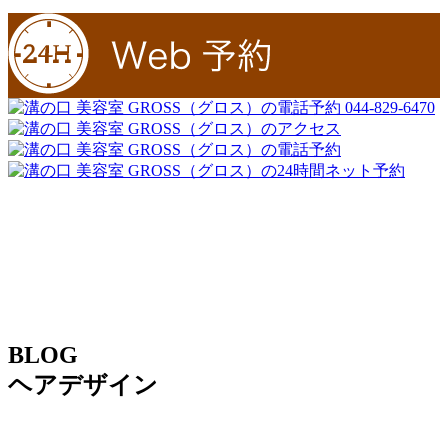
044-829-6470
BLOG
ヘアデザイン