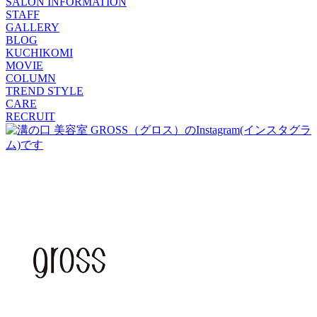
SALON INFORMATION
STAFF
GALLERY
BLOG
KUCHIKOMI
MOVIE
COLUMN
TREND STYLE
CARE
RECRUIT