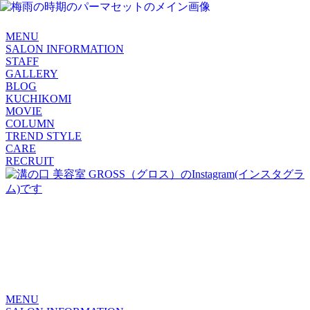
MENU
SALON INFORMATION
STAFF
GALLERY
BLOG
KUCHIKOMI
MOVIE
COLUMN
TREND STYLE
CARE
RECRUIT
MENU