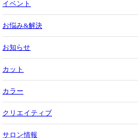
イベント
お悩み&解決
お知らせ
カット
カラー
クリエイティブ
サロン情報