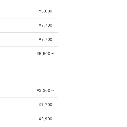
¥6,600
¥7,700
¥7,700
¥5,500〜
¥3,300～
¥7,700
¥9,900