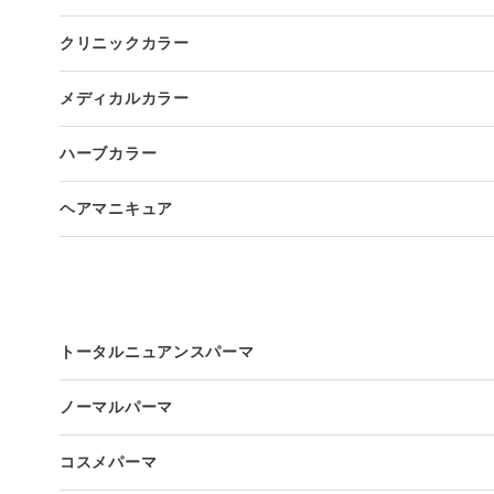
クリニックカラー
メディカルカラー
ハーブカラー
ヘアマニキュア
トータルニュアンスパーマ
ノーマルパーマ
コスメパーマ