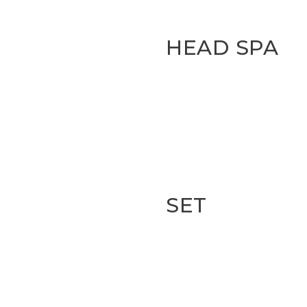
HEAD SPA
SET