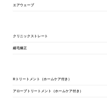
エアウェーブ
クリニックストレート
縮毛矯正
Rトリートメント（ホームケア付き）
アローブトリートメント（ホームケア付き）