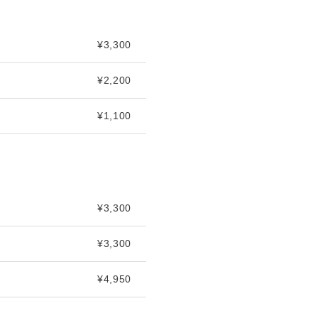
¥3,300
¥2,200
¥1,100
¥3,300
¥3,300
¥4,950