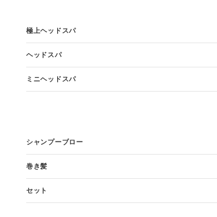
極上ヘッドスパ
ヘッドスパ
ミニヘッドスパ
シャンプーブロー
巻き髪
セット