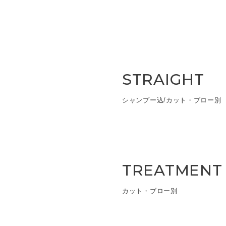
STRAIGHT
シャンプー込/カット・ブロー別
TREATMENT
カット・ブロー別