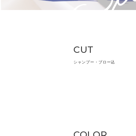
CUT
シャンプー・ブロー込
COLOR