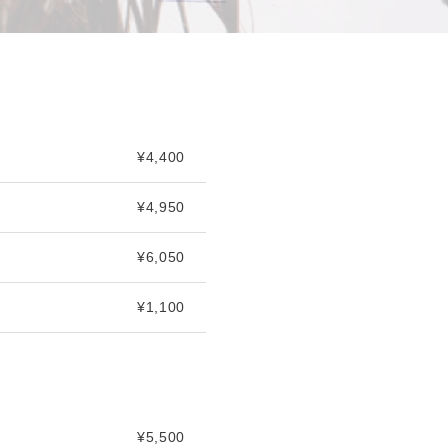
¥4,400
¥4,950
¥6,050
¥1,100
¥5,500