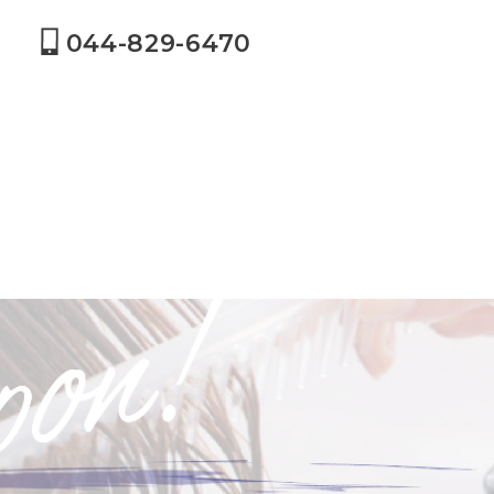
044-829-6470