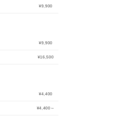
¥9,900
¥9,900
¥16,500
¥4,400
¥4,400～