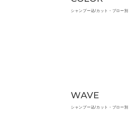
シャンプー込/カット・ブロー別
WAVE
シャンプー込/カット・ブロー別