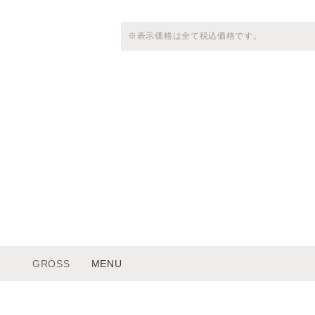
※表示価格は全て税込価格です。
GROSS
MENU