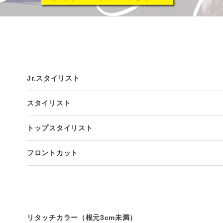
Jr.スタイリスト
スタイリスト
トップスタイリスト
フロントカット
リタッチカラー（根元3cm未満）