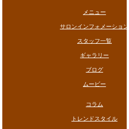
メニュー
サロンインフォメーション
スタッフ一覧
ギャラリー
ブログ
ムービー
コラム
トレンドスタイル