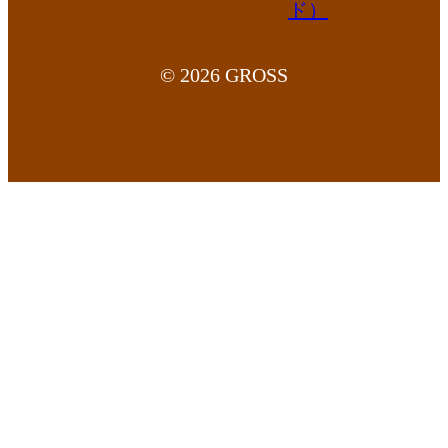
© 2026 GROSS