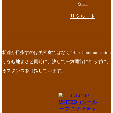
ケア
リクルート
私達が目指すのは美容室ではなく”Hair Communication
うな心地よさと同時に、決して一方通行にならずに、
るスタンスを目指しています。