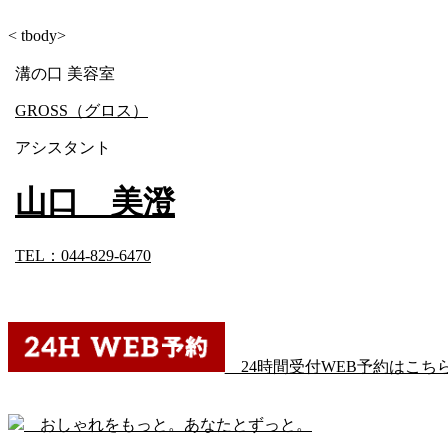
< tbody>
溝の口 美容室
GROSS（グロス）
アシスタント
山口 美澄
TEL：044-829-6470
24時間受付WEB予約はこち
おしゃれをもっと。あなたとずっと。