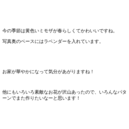
今の季節は黄色いミモザが春らしくてかわいいですね。
写真奥のベースにはラベンダーを入れています。
お家が華やかになって気分があがりますね！
他にもいろいろ素敵なお花が沢山あったので、いろんなパタ
ーンでまた作りたいなーと思います！