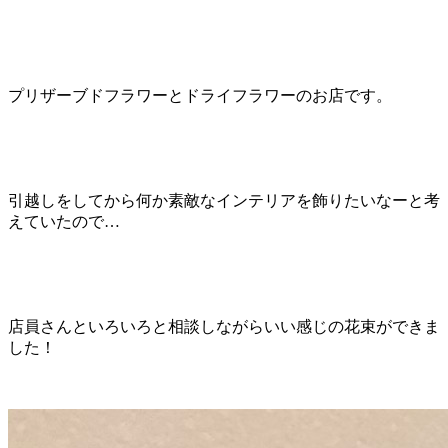
プリザーブドフラワーとドライフラワーのお店です。
引越しをしてから何か素敵なインテリアを飾りたいなーと考
えていたので…
店員さんといろいろと相談しながらいい感じの花束ができま
した！