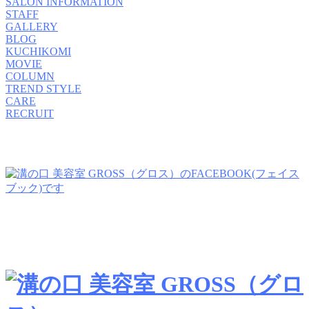
SALON INFORMATION
STAFF
GALLERY
BLOG
KUCHIKOMI
MOVIE
COLUMN
TREND STYLE
CARE
RECRUIT