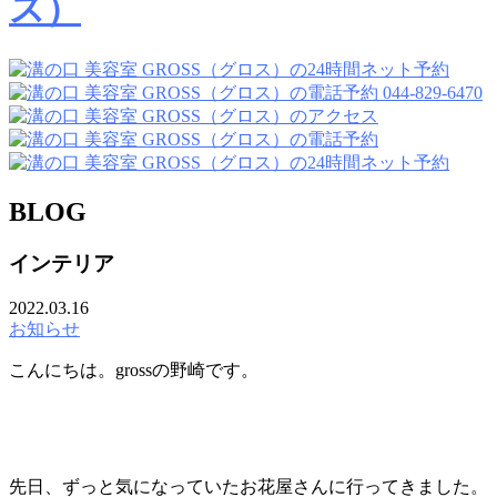
044-829-6470
BLOG
インテリア
2022.03.16
お知らせ
こんにちは。grossの野崎です。
先日、ずっと気になっていたお花屋さんに行ってきました。