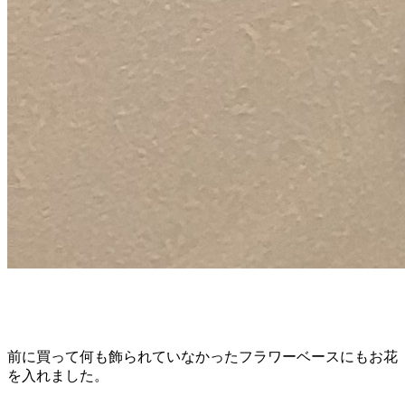
前に買って何も飾られていなかったフラワーベースにもお花
を入れました。