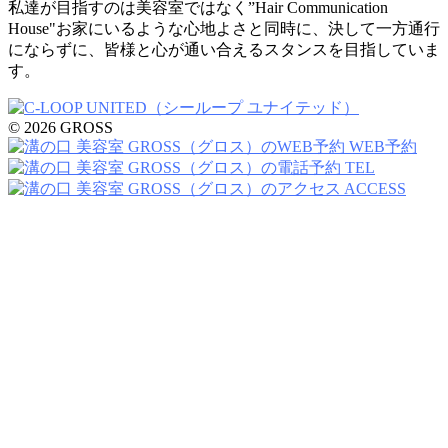
私達が目指すのは美容室ではなく”Hair Communication
House"お家にいるような心地よさと同時に、決して一方通行
にならずに、皆様と心が通い合えるスタンスを目指していま
す。
© 2026 GROSS
WEB予約
TEL
ACCESS