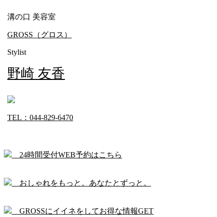
溝の口 美容室
GROSS（グロス）
Stylist
野崎 友香
TEL：044-829-6470
24時間受付WEB予約はこちら
おしゃれをもっと。あなたとずっと。
GROSSにイイネをしてお得な情報GET