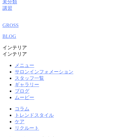
未分類
講習
GROSS
BLOG
インテリア
インテリア
メニュー
サロンインフォメーション
スタッフ一覧
ギャラリー
ブログ
ムービー
コラム
トレンドスタイル
ケア
リクルート