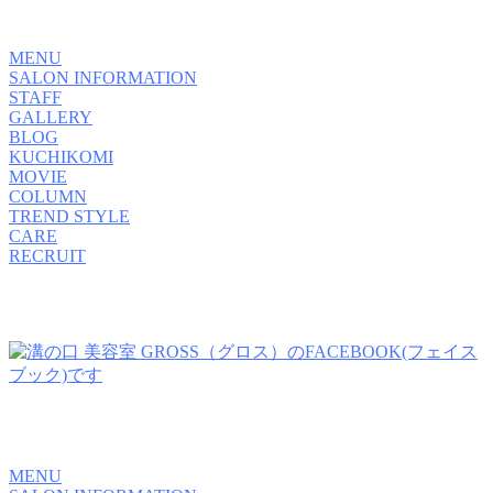
MENU
SALON INFORMATION
STAFF
GALLERY
BLOG
KUCHIKOMI
MOVIE
COLUMN
TREND STYLE
CARE
RECRUIT
MENU