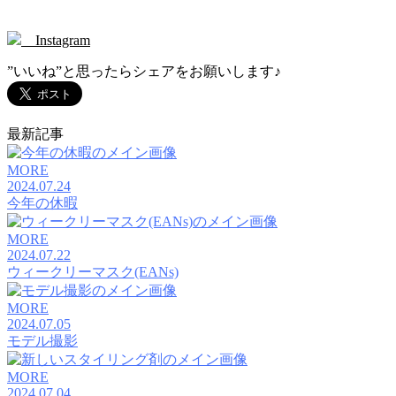
Instagram
”いいね”と思ったらシェアをお願いします♪
最新記事
MORE
2024.07.24
今年の休暇
MORE
2024.07.22
ウィークリーマスク(EANs)
MORE
2024.07.05
モデル撮影
MORE
2024.07.04