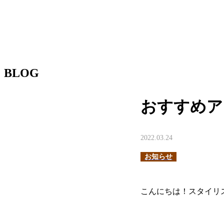
BLOG
おすすめア
2022.03.24
お知らせ
こんにちは！スタイリ